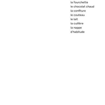
la fourchette
le chocolat chaud
la confiture
le couteau
le lait
la cuillère
la nappe
d'habitude