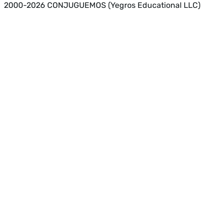
2000-2026 CONJUGUEMOS (Yegros Educational LLC)