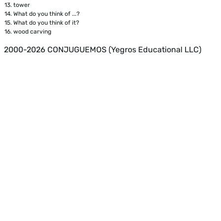
13.
tower
14.
What do you think of ...?
15.
What do you think of it?
16.
wood carving
2000-2026 CONJUGUEMOS (Yegros Educational LLC)