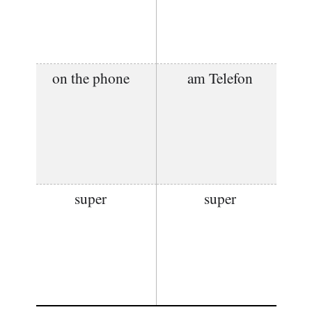
on the phone
am Telefon
super
super