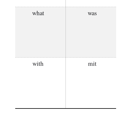
what
was
with
mit