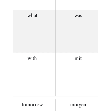
what
was
with
mit
tomorrow
morgen