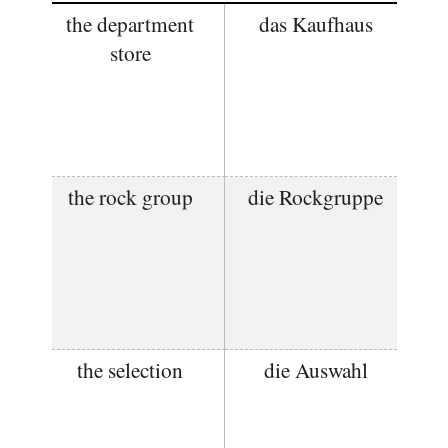
the department
das Kaufhaus
store
the rock group
die Rockgruppe
the selection
die Auswahl