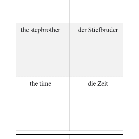
the stepbrother
der Stiefbruder
the time
die Zeit