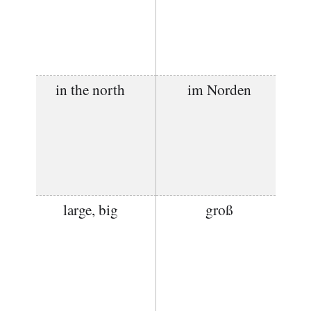
in the north
im Norden
large, big
groß