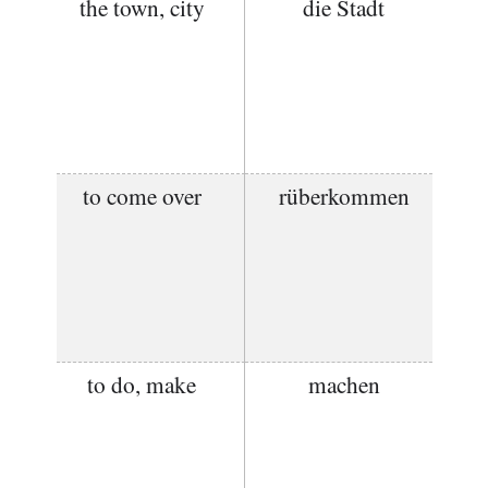
the town, city
die Stadt
to come over
rüberkommen
to do, make
machen