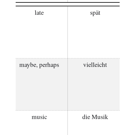
late
spät
maybe, perhaps
vielleicht
music
die Musik