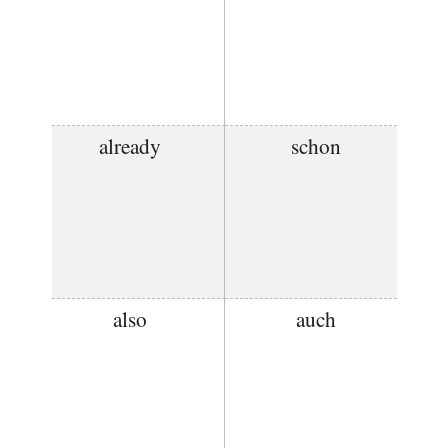
already
schon
also
auch