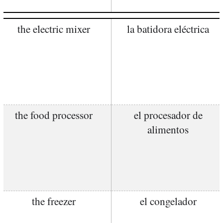
the electric mixer
la batidora eléctrica
the food processor
el procesador de
alimentos
the freezer
el congelador