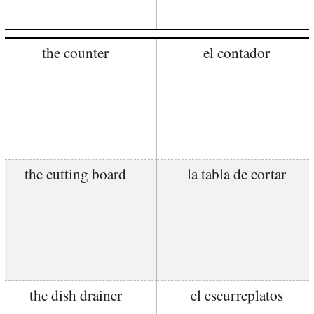
the counter
el contador
the cutting board
la tabla de cortar
the dish drainer
el escurreplatos