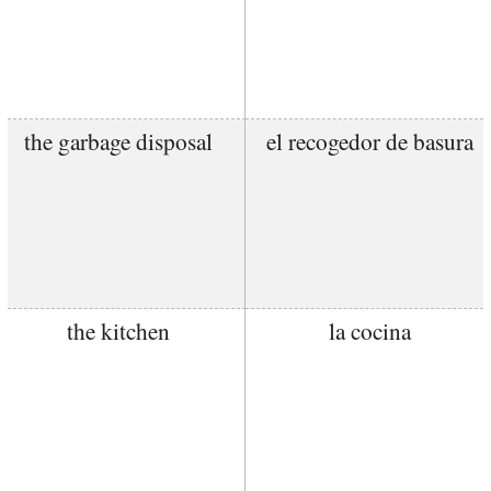
the garbage disposal
el recogedor de basura
the kitchen
la cocina