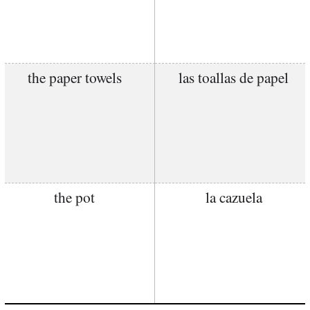
the paper towels
las toallas de papel
the pot
la cazuela