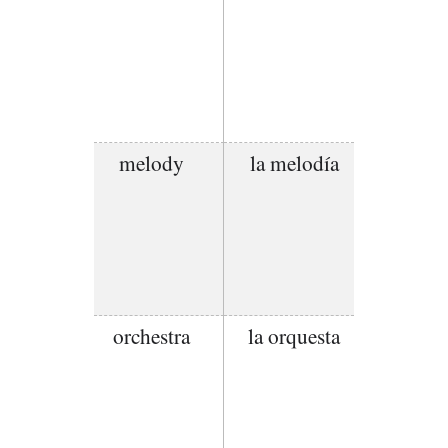
melody
la melodía
orchestra
la orquesta