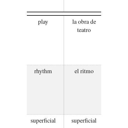
play
la obra de
teatro
rhythm
el ritmo
superficial
superficial