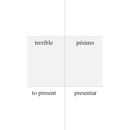
terrible
pésimo
to present
presentar