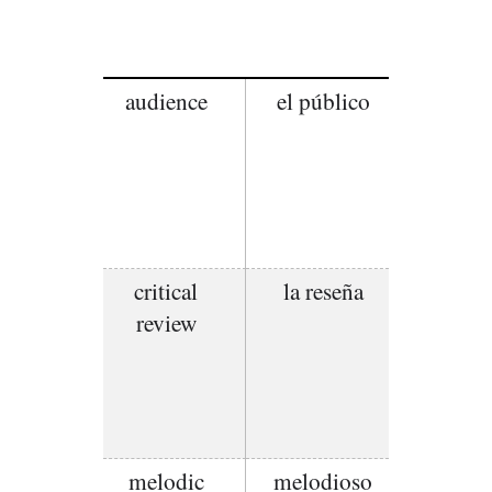
audience
el público
critical
la reseña
review
melodic
melodioso